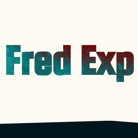
Fred Exp