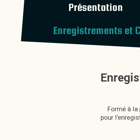
Présentation
Enregistrements et 
Enregis
Formé à la 
pour l’enregi