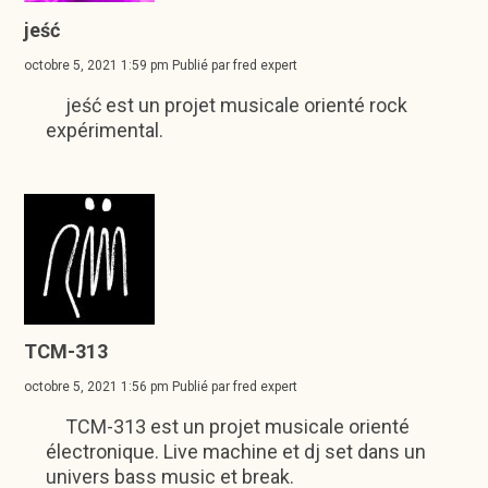
jeść
octobre 5, 2021 1:59 pm
Publié par
fred expert
jeść est un projet musicale orienté rock
expérimental.
TCM-313
octobre 5, 2021 1:56 pm
Publié par
fred expert
TCM-313 est un projet musicale orienté
électronique. Live machine et dj set dans un
univers bass music et break.