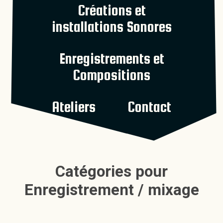
Créations et
installations Sonores
Enregistrements et
Compositions
Ateliers
Contact
Catégories pour
Enregistrement / mixage