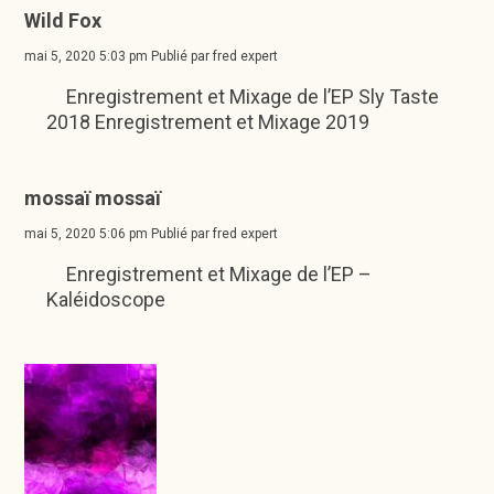
Wild Fox
mai 5, 2020 5:03 pm
Publié par
fred expert
Enregistrement et Mixage de l’EP Sly Taste
2018 Enregistrement et Mixage 2019
mossaï mossaï
mai 5, 2020 5:06 pm
Publié par
fred expert
Enregistrement et Mixage de l’EP –
Kaléidoscope