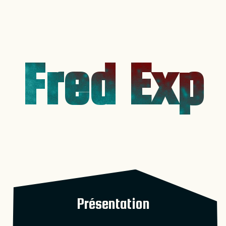
Fred Exp
Présentation